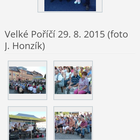
Velké Poříčí 29. 8. 2015 (foto
J. Honzík)