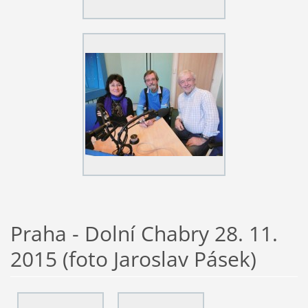
Praha - Dolní Chabry 28. 11.
2015 (foto Jaroslav Pásek)