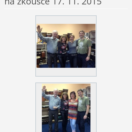
na zkoušce 17. 11. 2015