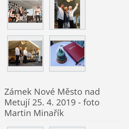
Zámek Nové Město nad
Metují 25. 4. 2019 - foto
Martin Minařík