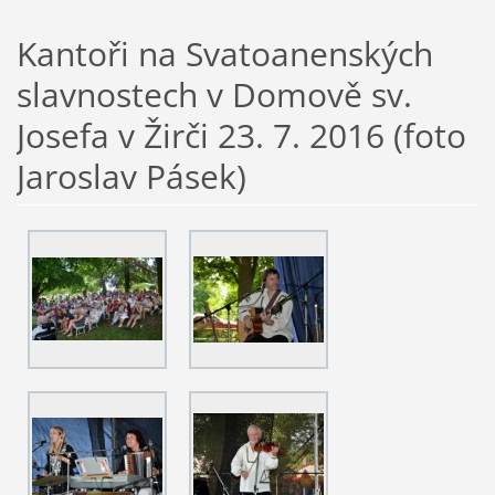
Kantoři na Svatoanenských
slavnostech v Domově sv.
Josefa v Žirči 23. 7. 2016 (foto
Jaroslav Pásek)