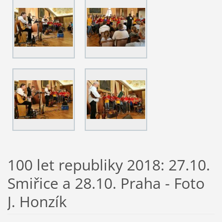
100 let republiky 2018: 27.10.
Smiřice a 28.10. Praha - Foto
J. Honzík