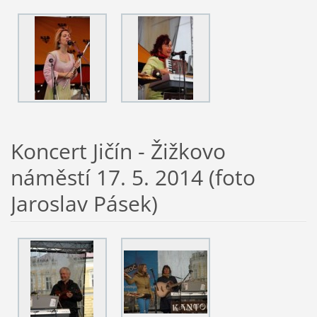
Koncert Jičín - Žižkovo
náměstí 17. 5. 2014 (foto
Jaroslav Pásek)