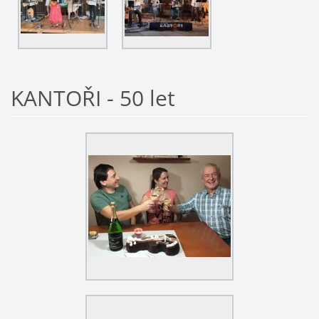
KANTOŘI - 50 let