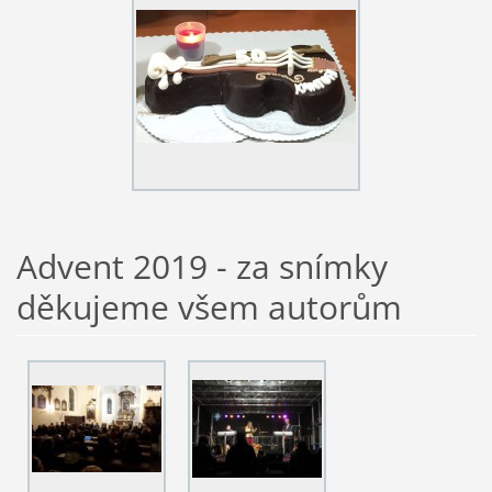
Advent 2019 - za snímky
děkujeme všem autorům