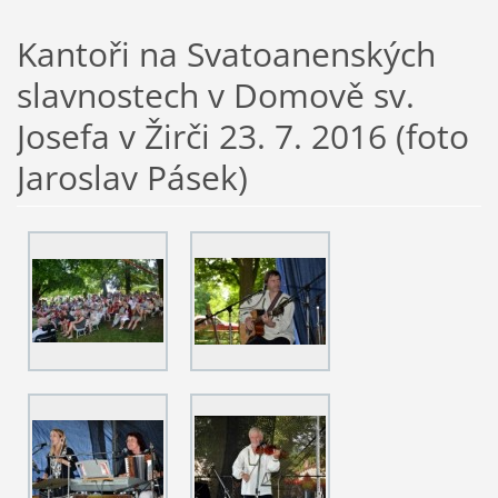
Kantoři na Svatoanenských
slavnostech v Domově sv.
Josefa v Žirči 23. 7. 2016 (foto
Jaroslav Pásek)