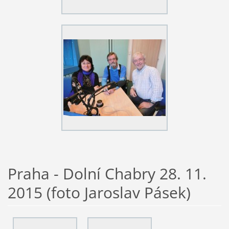
Praha - Dolní Chabry 28. 11.
2015 (foto Jaroslav Pásek)