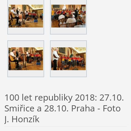
100 let republiky 2018: 27.10.
Smiřice a 28.10. Praha - Foto
J. Honzík