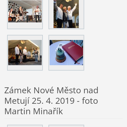
Zámek Nové Město nad
Metují 25. 4. 2019 - foto
Martin Minařík