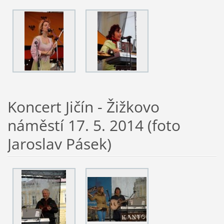
Koncert Jičín - Žižkovo
náměstí 17. 5. 2014 (foto
Jaroslav Pásek)