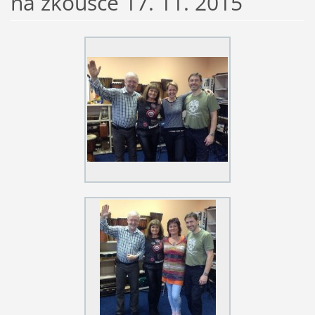
na zkoušce 17. 11. 2015