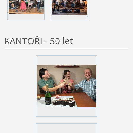
KANTOŘI - 50 let