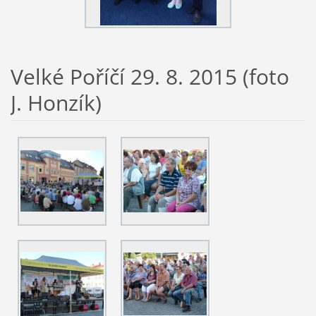
Velké Poříčí 29. 8. 2015 (foto
J. Honzík)