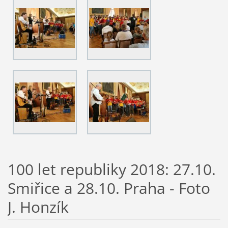
100 let republiky 2018: 27.10.
Smiřice a 28.10. Praha - Foto
J. Honzík