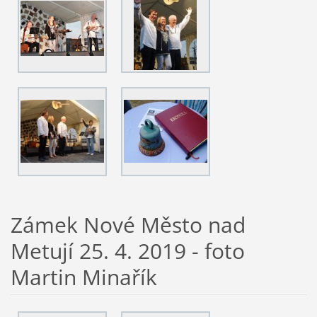
Zámek Nové Město nad
Metují 25. 4. 2019 - foto
Martin Minařík