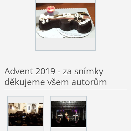
Advent 2019 - za snímky
děkujeme všem autorům