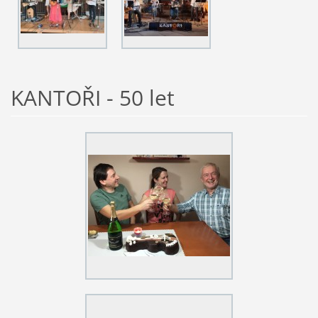
KANTOŘI - 50 let