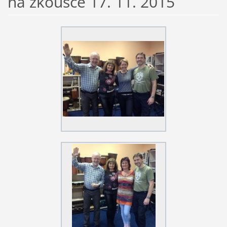
na zkoušce 17. 11. 2015