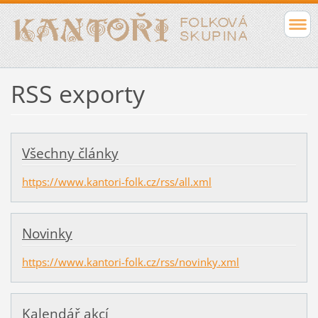
RSS exporty
Všechny články
https://www.kantori-folk.cz/rss/all.xml
Novinky
https://www.kantori-folk.cz/rss/novinky.xml
Kalendář akcí