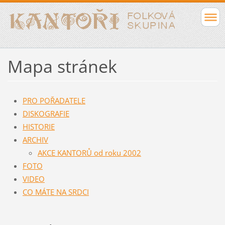
Mapa stránek
PRO POŘADATELE
DISKOGRAFIE
HISTORIE
ARCHIV
AKCE KANTORŮ od roku 2002
FOTO
VIDEO
CO MÁTE NA SRDCI