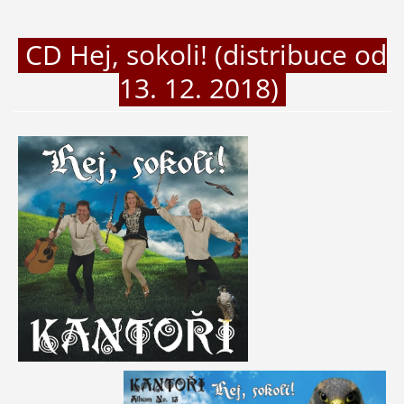
CD Hej, sokoli! (distribuce od
13. 12. 2018)