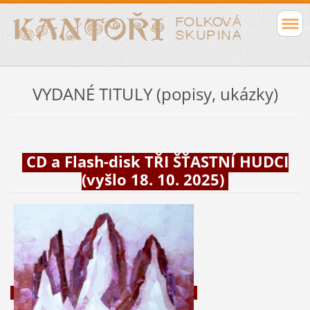
VYDANÉ TITULY (popisy, ukázky)
CD a Flash-disk TŘI ŠŤASTNÍ HUDCI
(vyšlo 18. 10. 2025)