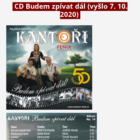
CD Budem zpívat dál (vyšlo 7. 10.
2020)