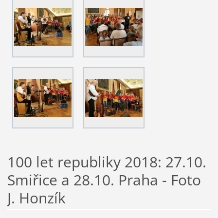
100 let republiky 2018: 27.10.
Smiřice a 28.10. Praha - Foto
J. Honzík