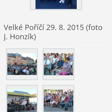
Velké Poříčí 29. 8. 2015 (foto
J. Honzík)