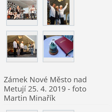
Zámek Nové Město nad
Metují 25. 4. 2019 - foto
Martin Minařík