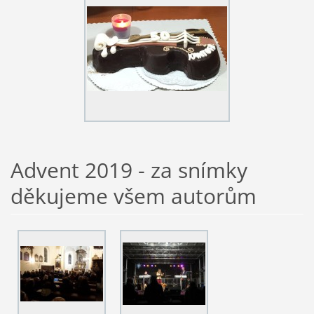
Advent 2019 - za snímky
děkujeme všem autorům