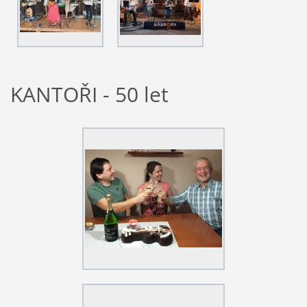
KANTOŘI - 50 let