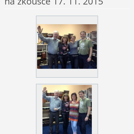
na zkoušce 17. 11. 2015