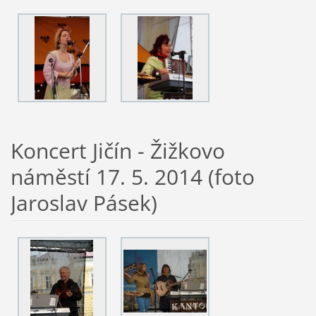
Koncert Jičín - Žižkovo
náměstí 17. 5. 2014 (foto
Jaroslav Pásek)