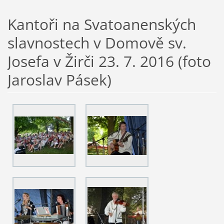
Kantoři na Svatoanenských
slavnostech v Domově sv.
Josefa v Žirči 23. 7. 2016 (foto
Jaroslav Pásek)