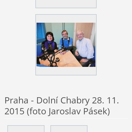
Praha - Dolní Chabry 28. 11.
2015 (foto Jaroslav Pásek)