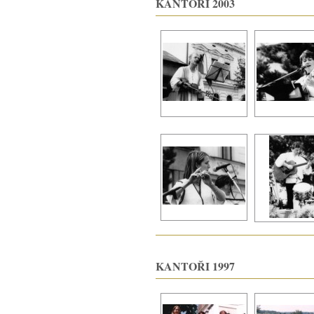
KANTOŘI 2003
KANTOŘI 1997