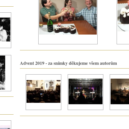
Advent 2019 - za snímky děkujeme všem autorům