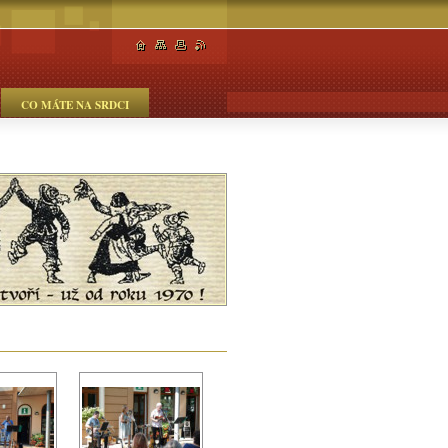
CO MÁTE NA SRDCI