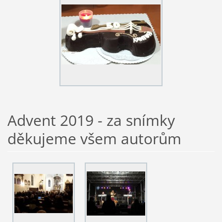
Advent 2019 - za snímky
děkujeme všem autorům