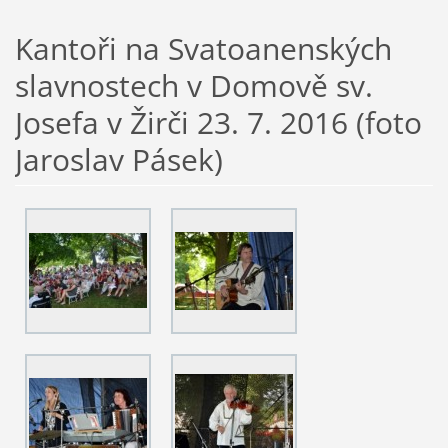
Kantoři na Svatoanenských
slavnostech v Domově sv.
Josefa v Žirči 23. 7. 2016 (foto
Jaroslav Pásek)