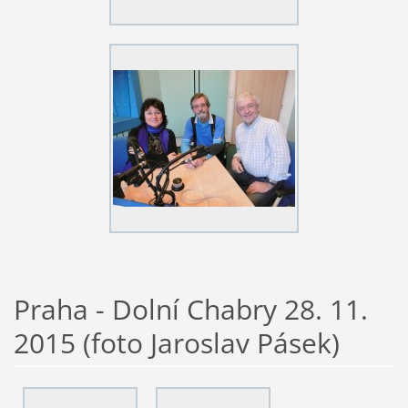
Praha - Dolní Chabry 28. 11.
2015 (foto Jaroslav Pásek)