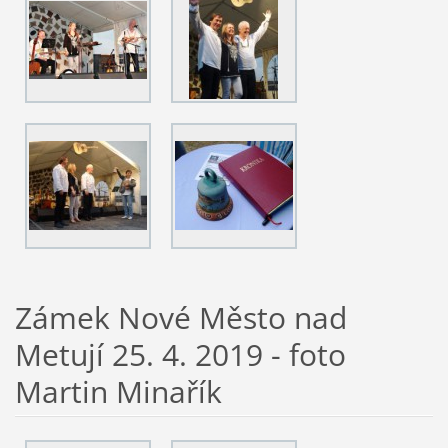
Zámek Nové Město nad
Metují 25. 4. 2019 - foto
Martin Minařík