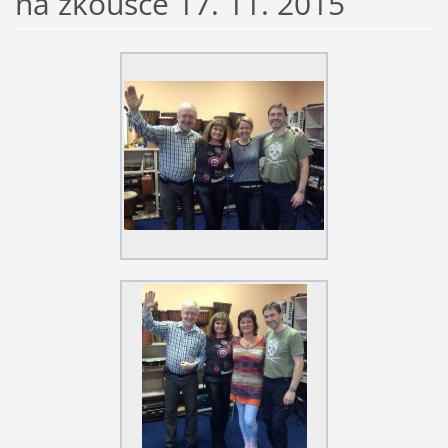
na zkoušce 17. 11. 2015