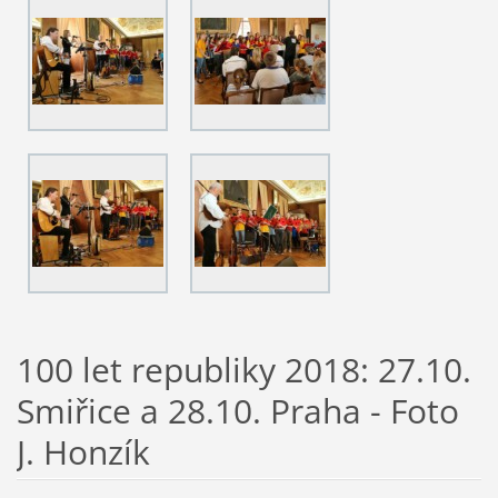
100 let republiky 2018: 27.10.
Smiřice a 28.10. Praha - Foto
J. Honzík