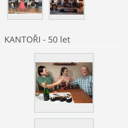
KANTOŘI - 50 let