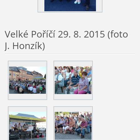
Velké Poříčí 29. 8. 2015 (foto
J. Honzík)