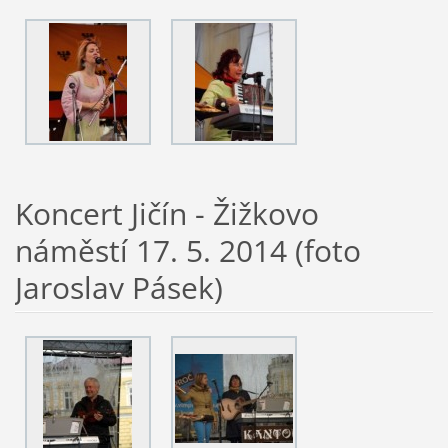
Koncert Jičín - Žižkovo
náměstí 17. 5. 2014 (foto
Jaroslav Pásek)