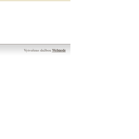
Webnode
Vytvořeno službou