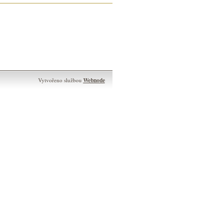
Webnode
Vytvořeno službou