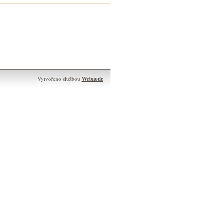
Webnode
Vytvořeno službou