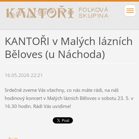
KANTOŘI v Malých lázních
Běloves (u Náchoda)
16.05.2026 22:21
Srdečně zveme Vás všechny, co nás máte rádi, na náš
hodinový koncert v Malých lázních Běloves v sobotu 23. 5. v
16.30 hodin. Rádi Vás uvidíme!